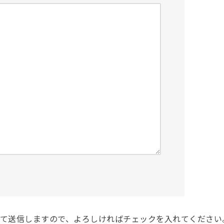
て送信しますので、よろしければチェックを入れてください