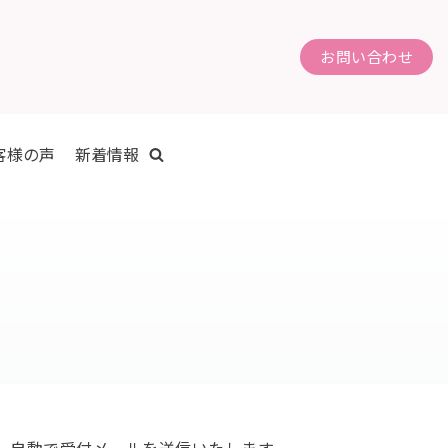
お問い合わせ
客様の声
新着情報