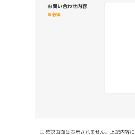
お問い合わせ内容
※必須
確認画面は表示されません。上記内容に