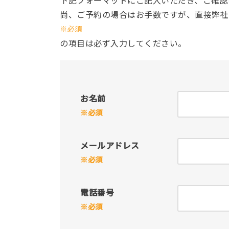
下記フォーマットにご記入いただき、ご確認
尚、ご予約の場合はお手数ですが、直接弊社
※必須
の項目は必ず入力してください。
お名前
※必須
メールアドレス
※必須
電話番号
※必須