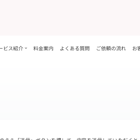
ービス紹介
料金案内
よくある質問
ご依頼の流れ
お