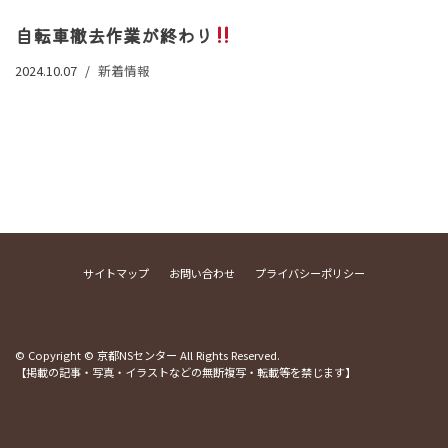
自転車撤去作業が終わり
2024.10.07
新着情報
サイトマップ
お問い合わせ
プライバシーポリシー
© Copyright © 京都NSセンター All Rights Reserved.
【掲載の記事・写真・イラストなどの無断複写・転載等を禁じます】