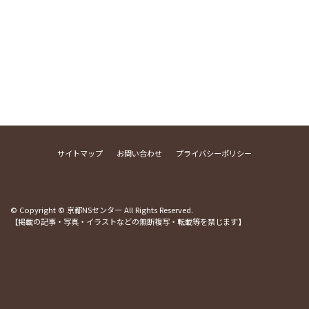
サイトマップ
お問い合わせ
プライバシーポリシー
© Copyright © 京都NSセンター All Rights Reserved.
【掲載の記事・写真・イラストなどの無断複写・転載等を禁じます】