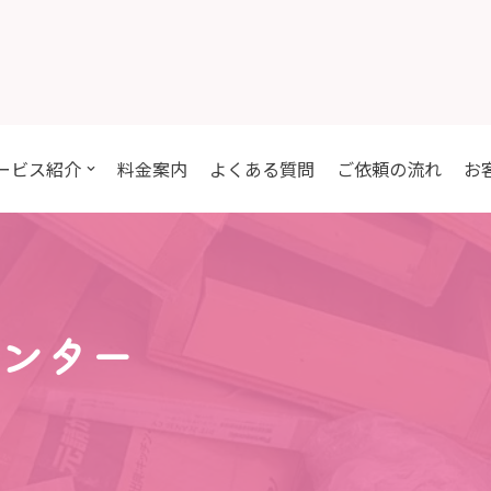
ービス紹介
料金案内
よくある質問
ご依頼の流れ
お
センター