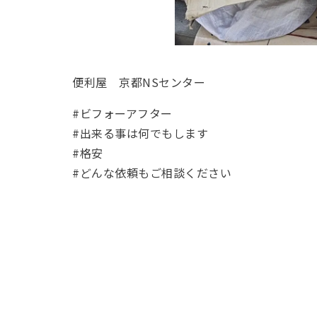
便利屋 京都NSセンター
#ビフォーアフター
#出来る事は何でもします
#格安
#どんな依頼もご相談ください