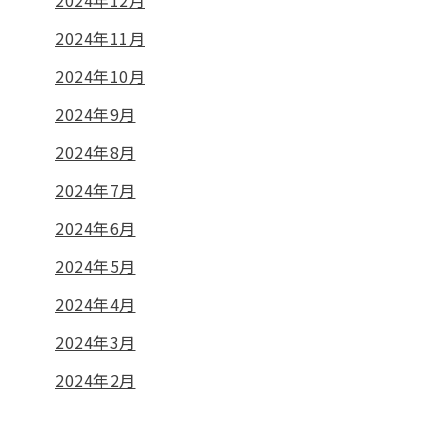
2024年12月
2024年11月
2024年10月
2024年9月
2024年8月
2024年7月
2024年6月
2024年5月
2024年4月
2024年3月
2024年2月