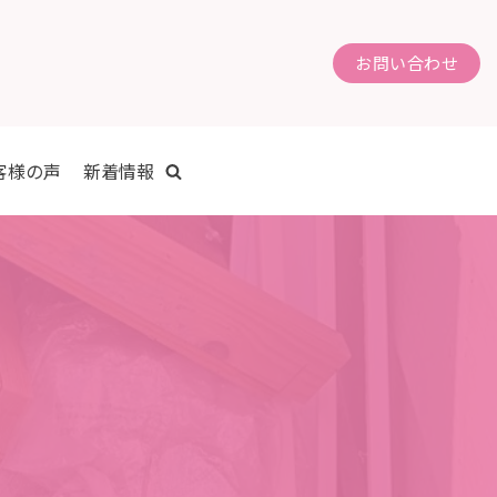
お問い合わせ
客様の声
新着情報