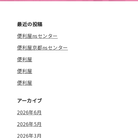
最近の投稿
便利屋nsセンター
便利屋京都nsセンター
便利屋
便利屋
便利屋
アーカイブ
2026年6月
2026年5月
2026年3月