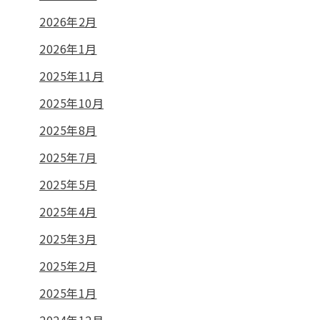
2026年2月
2026年1月
2025年11月
2025年10月
2025年8月
2025年7月
2025年5月
2025年4月
2025年3月
2025年2月
2025年1月