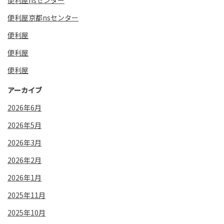
便利屋nsセンター
便利屋京都nsセンター
便利屋
便利屋
便利屋
アーカイブ
2026年6月
2026年5月
2026年3月
2026年2月
2026年1月
2025年11月
2025年10月