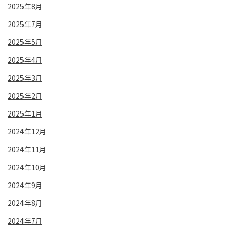
2025年8月
2025年7月
2025年5月
2025年4月
2025年3月
2025年2月
2025年1月
2024年12月
2024年11月
2024年10月
2024年9月
2024年8月
2024年7月