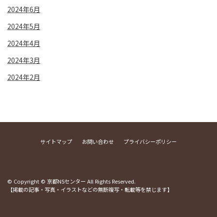
2024年6月
2024年5月
2024年4月
2024年3月
2024年2月
サイトマップ
お問い合わせ
プライバシーポリシー
© Copyright © 京都NSセンター All Rights Reserved.
【掲載の記事・写真・イラストなどの無断複写・転載等を禁じます】